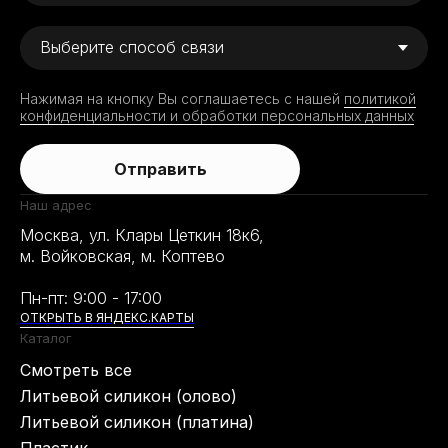
Нажимая на кнопку Вы соглашаетесь с нашей
политикой
конфиденциальности и обработки персональных данных
Отправить
Наш адрес
Москва, ул. Клары Цеткин 18к6,
м. Войковская, м. Коптево
Пн-пт: 9:00 - 17:00
ОТКРЫТЬ В ЯНДЕКС.КАРТЫ
Каталог
Смотреть все
Литьевой силикон (олово)
Литьевой силикон (платина)
Пластик