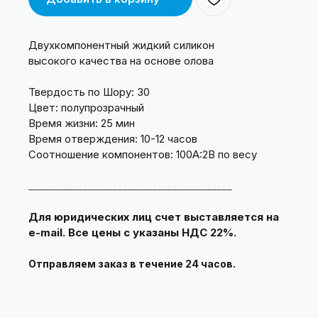
Двухкомпонентный жидкий силикон
высокого качества на основе олова
Твердость по Шору: 30
Цвет: полупрозрачный
Время жизни: 25 мин
Время отверждения: 10-12 часов
Соотношение компонентов: 100A:2B по весу
_________________________________________
Для юридических лиц счет выставляется на
e-mail. Все цены с указаны НДС 22%.
Отправляем заказ в течение 24 часов.