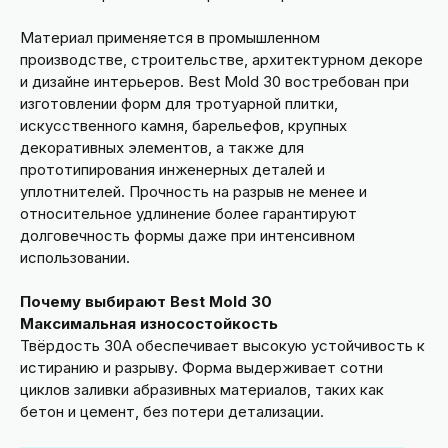
Материал применяется в промышленном
производстве, строительстве, архитектурном декорe
и дизайне интерьеров. Best Mold 30 востребован при
изготовлении форм для тротуарной плитки,
искусственного камня, барельефов, крупных
декоративных элементов, а также для
прототипирования инженерных деталей и
уплотнителей. Прочность на разрыв не менее и
относительное удлинение более гарантируют
долговечность формы даже при интенсивном
использовании.
Почему выбирают Best Mold 30
Максимальная износостойкость
Твёрдость 30А обеспечивает высокую устойчивость к
истиранию и разрыву. Форма выдерживает сотни
циклов заливки абразивных материалов, таких как
бетон и цемент, без потери детализации.