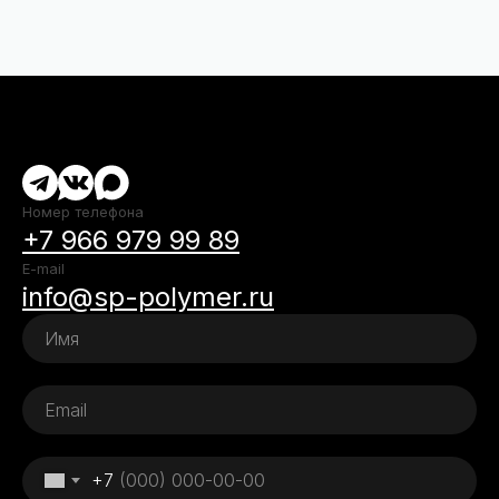
Номер телефона
+7 966 979 99 89
E-mail
info@sp-polymer.ru
+7