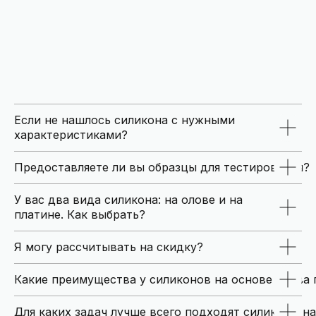
Если не нашлось силикона с нужными
характеристиками?
Предоставляете ли вы образцы для тестирования?
У вас два вида силикона: на олове и на
платине. Как выбрать?
Я могу рассчитывать на скидку?
Какие преимущества у силиконов на основе олова
Для каких задач лучше всего подходят силиконы на