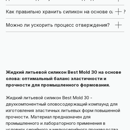
Как правильно хранить силикон на основе олова?
Можно ли ускорить процесс отверждения?
Жидкий литьевой силикон Best Mold 30 на основе
олова: оптимальный баланс эластичности и
прочности для промышленного формования.
Жидкий литьевой силикон Best Mold 30 -
двухкомпонентный оловосодержащий компаунд для
изготовления эластичных литьевых форм повышенной
прочности. Материал предназначен для
промышленного и лабораторного применения в
условиях серийного и мелкосерийного производства.