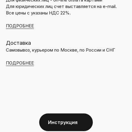
Для юридических лиц счет выставляется на e-mail.
Все цены с указаны НДС 22%.
ПОДРОБНЕЕ
Доставка
Самовывоз, курьером по Москве, по России и СНГ
ПОДРОБНЕЕ
Инструкция