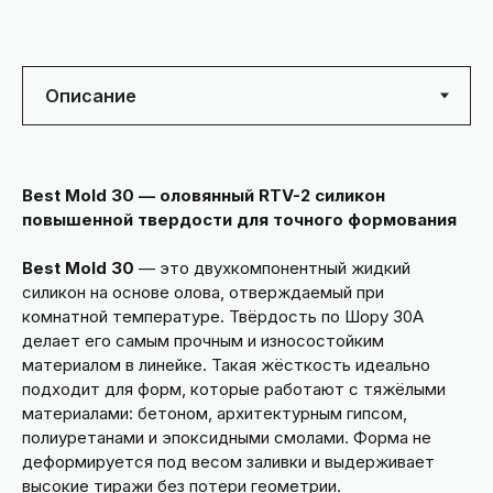
Best Mold 30 — оловянный RTV-2 силикон
повышенной твердости для точного формования
Best Mold 30
— это двухкомпонентный жидкий
силикон на основе олова, отверждаемый при
комнатной температуре. Твёрдость по Шору 30А
делает его самым прочным и износостойким
материалом в линейке. Такая жёсткость идеально
подходит для форм, которые работают с тяжёлыми
материалами: бетоном, архитектурным гипсом,
полиуретанами и эпоксидными смолами. Форма не
деформируется под весом заливки и выдерживает
высокие тиражи без потери геометрии.