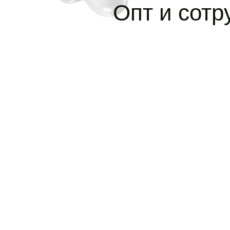
Опт и сотр