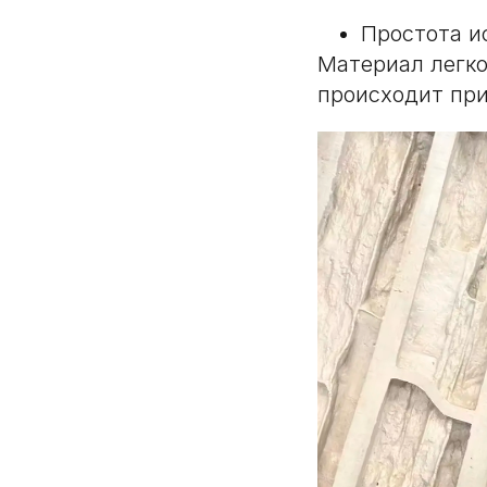
Простота и
Материал легко
происходит при