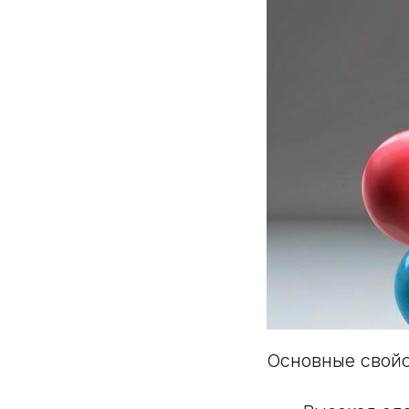
Основные свой