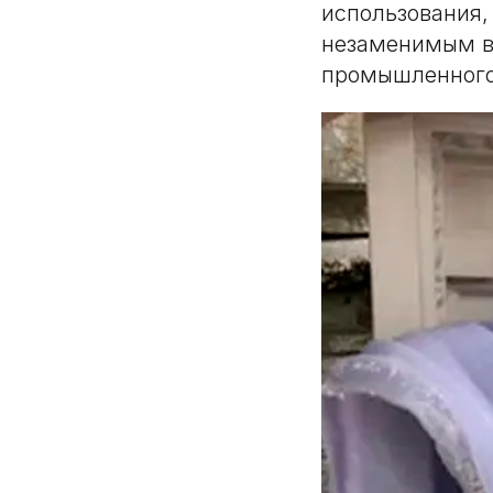
использования,
незаменимым в
промышленного