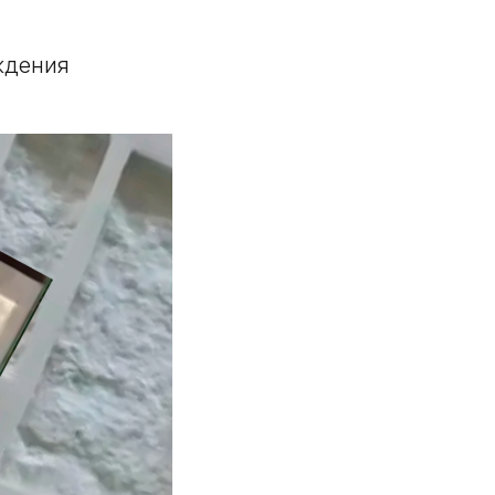
ждения