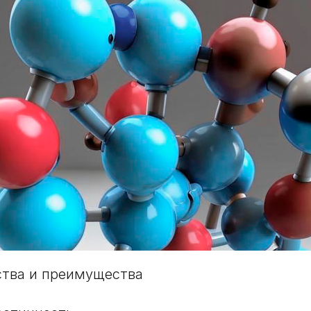
ства и преимущества