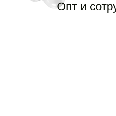
Опт и сотр